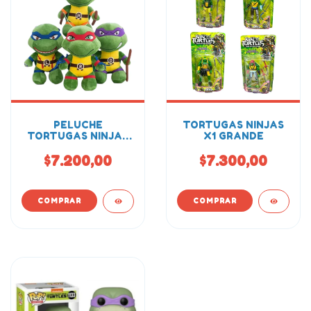
PELUCHE
TORTUGAS NINJAS
TORTUGAS NINJAS
X1 GRANDE
23CM
$7.200,00
$7.300,00