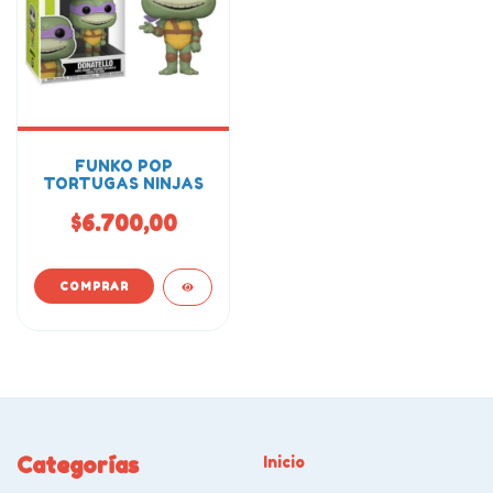
FUNKO POP
TORTUGAS NINJAS
$6.700,00
Categorías
Inicio