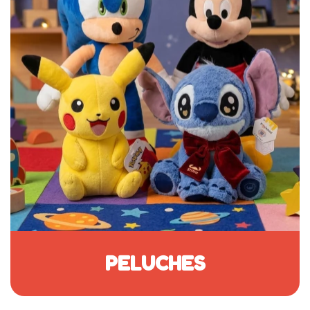
PELUCHES