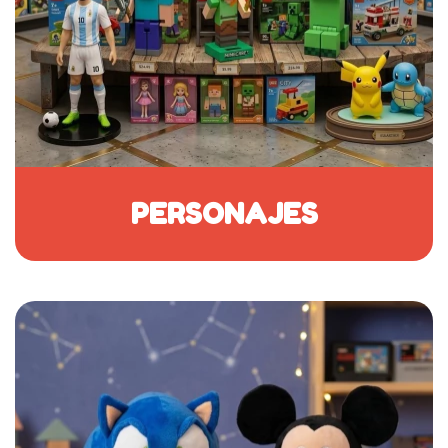
PERSONAJES