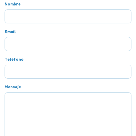
Nombre
Email
Teléfono
Mensaje