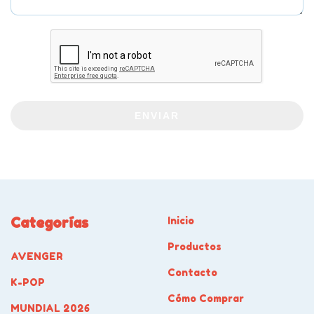
ENVIAR
Categorías
Inicio
Productos
AVENGER
Contacto
K-POP
Cómo Comprar
MUNDIAL 2026