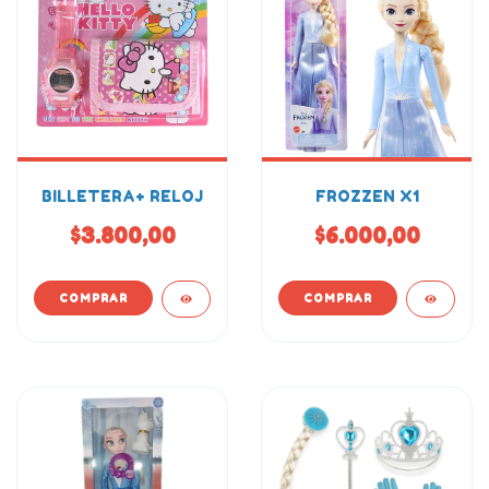
BILLETERA+ RELOJ
FROZZEN X1
$3.800,00
$6.000,00