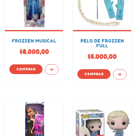
FROZZEN MUSICAL
PELO DE FROZZEN
FULL
$8.000,00
$5.000,00