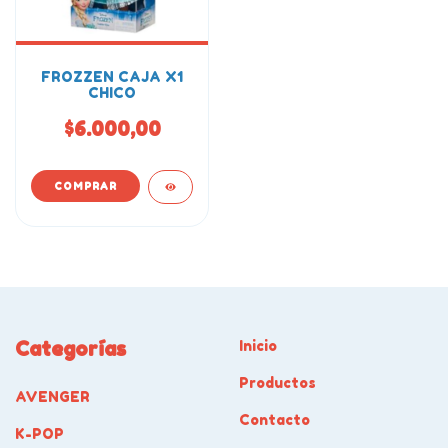
FROZZEN CAJA X1
CHICO
$6.000,00
Categorías
Inicio
Productos
AVENGER
Contacto
K-POP