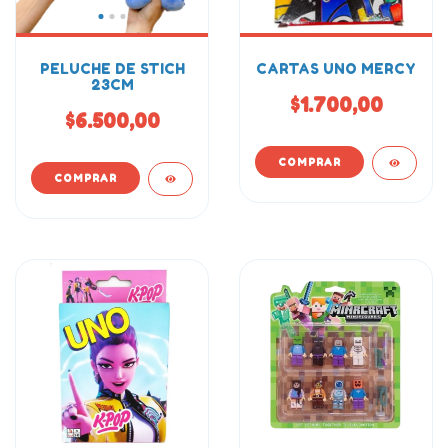
PELUCHE DE STICH
CARTAS UNO MERCY
23CM
$1.700,00
$6.500,00