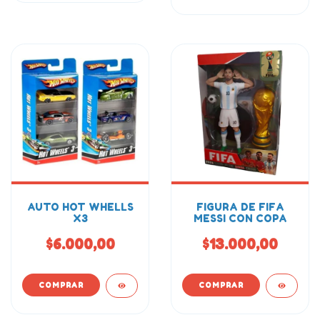
AUTO HOT WHELLS
FIGURA DE FIFA
X3
MESSI CON COPA
$6.000,00
$13.000,00