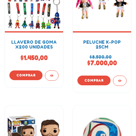
LLAVERO DE GOMA
PELUCHE K-POP
X200 UNIDADES
25CM
$1.450,00
$8.500,00
$7.000,00