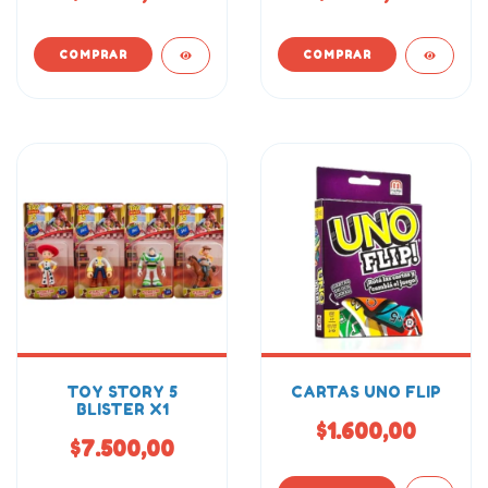
TOY STORY 5
CARTAS UNO FLIP
BLISTER X1
$1.600,00
$7.500,00