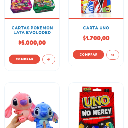
CARTAS POKEMON
CARTA UNO
LATA EVOLODED
$1.700,00
$5.000,00