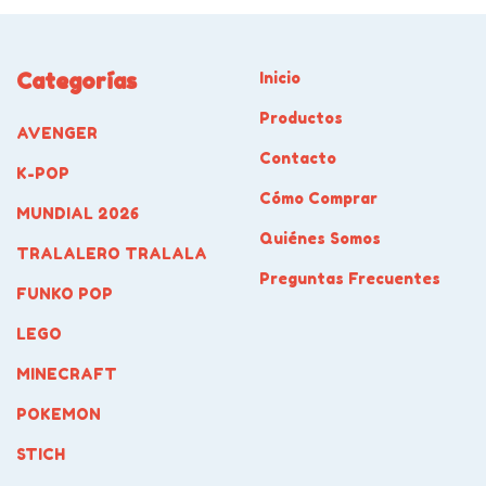
Categorías
Inicio
Productos
AVENGER
Contacto
K-POP
Cómo Comprar
MUNDIAL 2026
Quiénes Somos
TRALALERO TRALALA
Preguntas Frecuentes
FUNKO POP
LEGO
MINECRAFT
POKEMON
STICH