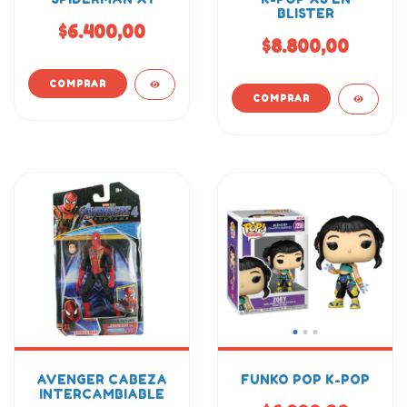
BLISTER
$6.400,00
$8.800,00
AVENGER CABEZA
FUNKO POP K-POP
INTERCAMBIABLE