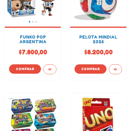
FUNKO POP
PELOTA MINDIAL
ARGENTINA
2026
$7.800,00
$8.200,00