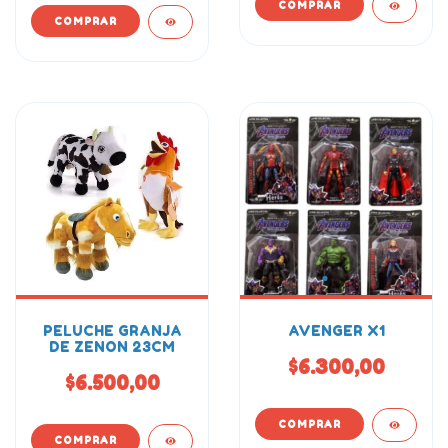
PELUCHE GRANJA
AVENGER X1
DE ZENON 23CM
$6.300,00
$6.500,00