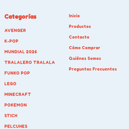
Categorías
Inicio
Productos
AVENGER
Contacto
K-POP
Cómo Comprar
MUNDIAL 2026
Quiénes Somos
TRALALERO TRALALA
Preguntas Frecuentes
FUNKO POP
LEGO
MINECRAFT
POKEMON
STICH
PELCUHES