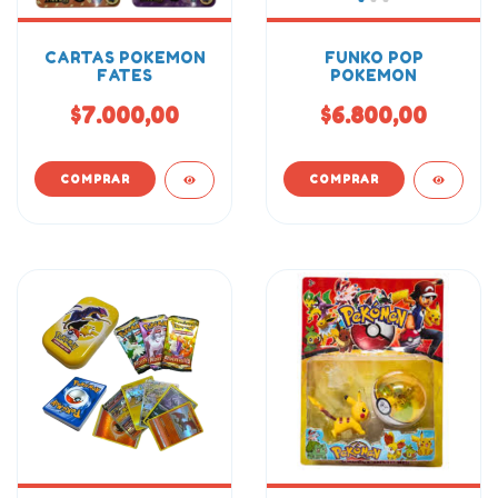
CARTAS POKEMON
FUNKO POP
FATES
POKEMON
$7.000,00
$6.800,00