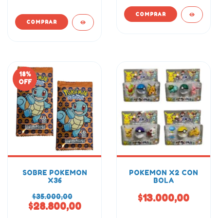
18
%
OFF
SOBRE POKEMON
POKEMON X2 CON
X36
BOLA
$35.000,00
$13.000,00
$28.800,00