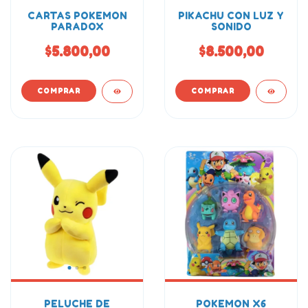
CARTAS POKEMON
PIKACHU CON LUZ Y
PARADOX
SONIDO
$5.800,00
$8.500,00
PELUCHE DE
POKEMON X6