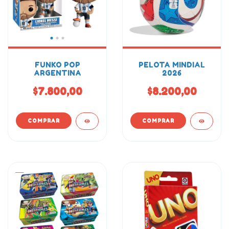
FUNKO POP
PELOTA MINDIAL
ARGENTINA
2026
$7.800,00
$8.200,00