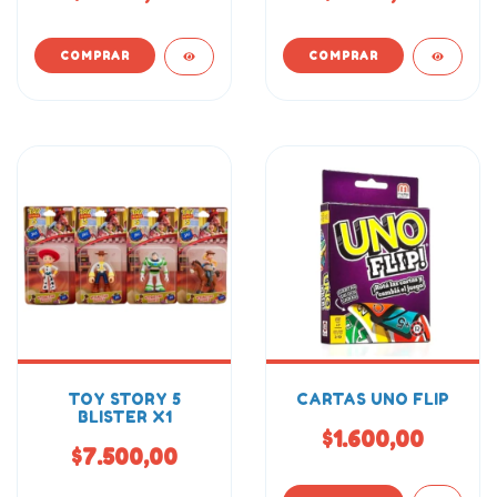
TOY STORY 5
CARTAS UNO FLIP
BLISTER X1
$1.600,00
$7.500,00