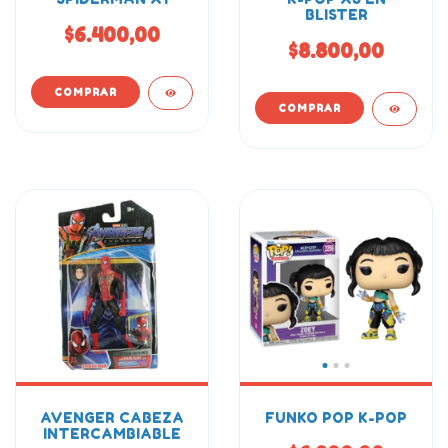
BLISTER
$6.400,00
$8.800,00
AVENGER CABEZA
FUNKO POP K-POP
INTERCAMBIABLE