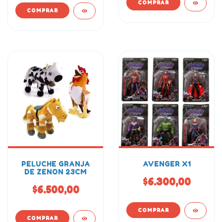
PELUCHE GRANJA
AVENGER X1
DE ZENON 23CM
$6.300,00
$6.500,00