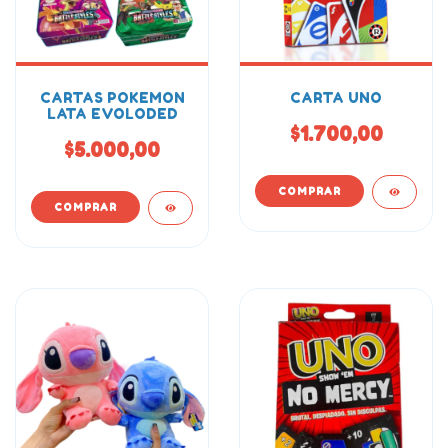
CARTAS POKEMON
CARTA UNO
LATA EVOLODED
$1.700,00
$5.000,00