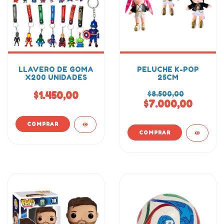
LLAVERO DE GOMA
PELUCHE K-POP
X200 UNIDADES
25CM
$1.450,00
$8.500,00
$7.000,00