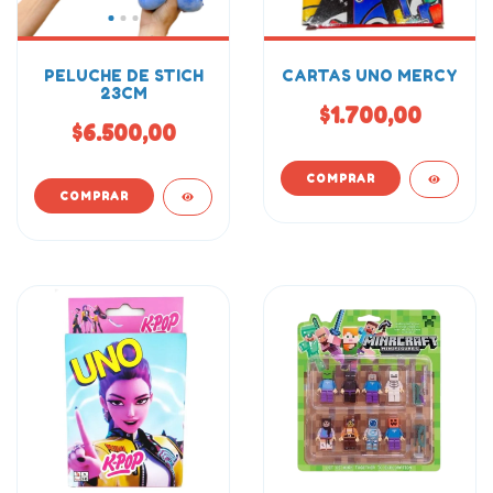
PELUCHE DE STICH
CARTAS UNO MERCY
23CM
$1.700,00
$6.500,00