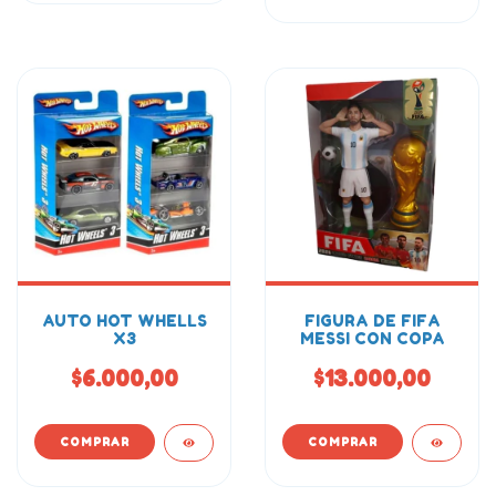
AUTO HOT WHELLS
FIGURA DE FIFA
X3
MESSI CON COPA
$6.000,00
$13.000,00