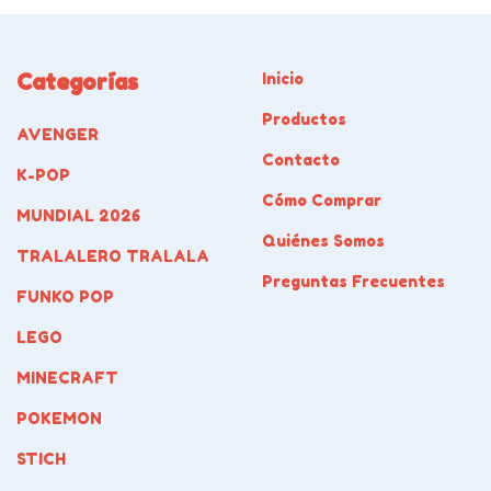
Categorías
Inicio
Productos
AVENGER
Contacto
K-POP
Cómo Comprar
MUNDIAL 2026
Quiénes Somos
TRALALERO TRALALA
Preguntas Frecuentes
FUNKO POP
LEGO
MINECRAFT
POKEMON
STICH