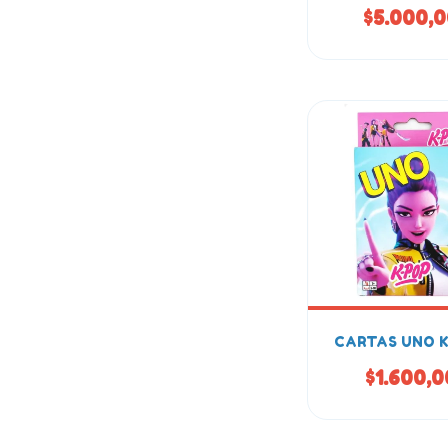
$5.000,
CARTAS UNO 
$1.600,0