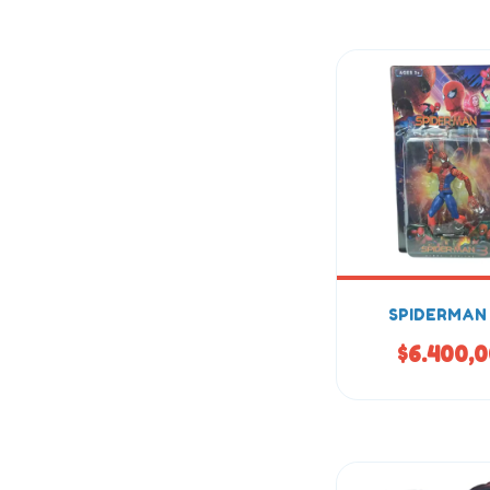
SPIDERMAN
$6.400,