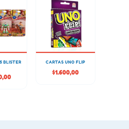
5 BLISTER
CARTAS UNO FLIP
$1.600,00
0,00