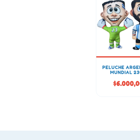
PELUCHE ARGE
MUNDIAL 2
$6.000,