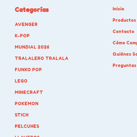
Categorías
Inicio
Productos
AVENGER
Contacto
K-POP
Cómo Com
MUNDIAL 2026
Quiénes S
TRALALERO TRALALA
Preguntas
FUNKO POP
LEGO
MINECRAFT
POKEMON
STICH
PELCUHES