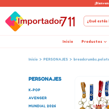
¡Bienven
Inicio
Productos
Inicio
>
PERSONAJES
>
breadcrumbs.pelot
PERSONAJES
K-POP
AVENGER
MUNDIAL 2026