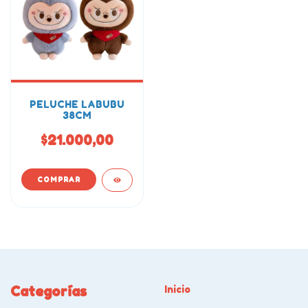
PELUCHE LABUBU
38CM
$21.000,00
Categorías
Inicio