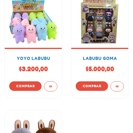
YOYO LABUBU
LABUBU GOMA
$3.200,00
$5.000,00