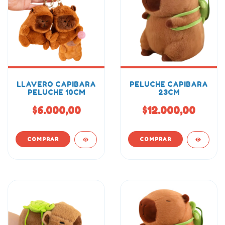
LLAVERO CAPIBARA
PELUCHE CAPIBARA
PELUCHE 10CM
23CM
$6.000,00
$12.000,00