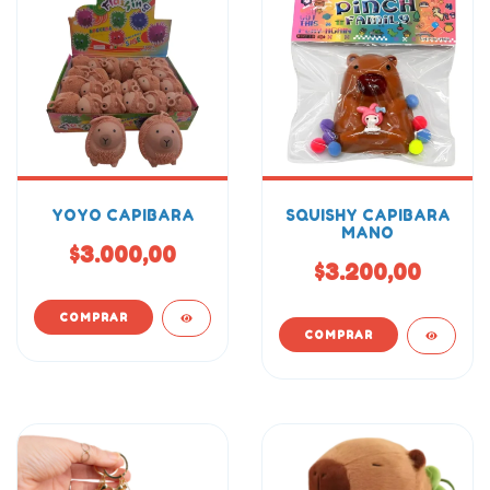
YOYO CAPIBARA
SQUISHY CAPIBARA
MANO
$3.000,00
$3.200,00