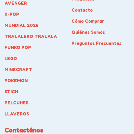
AVENGER
Contacto
K-POP
Cómo Comprar
MUNDIAL 2026
Quiénes Somos
TRALALERO TRALALA
Preguntas Frecuentes
FUNKO POP
LEGO
MINECRAFT
POKEMON
STICH
PELCUHES
LLAVEROS
Contactános