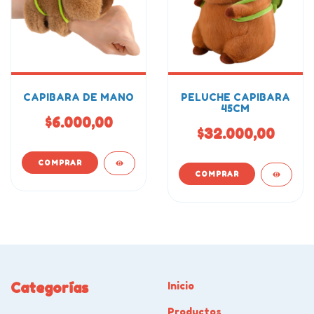
CAPIBARA DE MANO
PELUCHE CAPIBARA
45CM
$6.000,00
$32.000,00
Categorías
Inicio
Productos