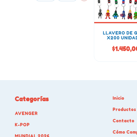
LLAVERO DE 
X200 UNIDA
$1.450,0
Categorías
Inicio
Productos
AVENGER
Contacto
K-POP
Cómo Com
MUNDIAL 2026