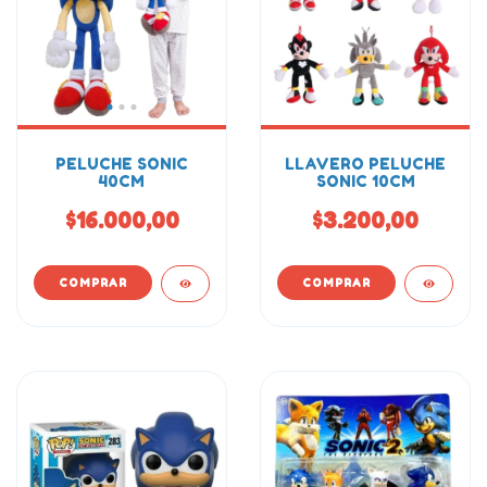
PELUCHE SONIC
LLAVERO PELUCHE
40CM
SONIC 10CM
$16.000,00
$3.200,00