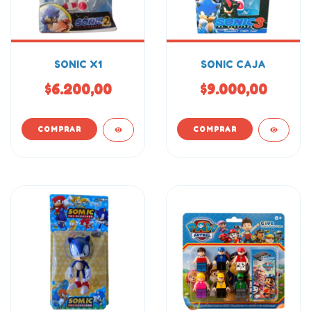
SONIC X1
SONIC CAJA
$6.200,00
$9.000,00