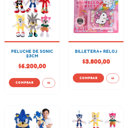
PELUCHE DE SONIC
BILLETERA+ RELOJ
23CM
$3.800,00
$6.200,00