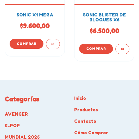
SONIC X1 MEGA
SONIC BLISTER DE
BLOQUES X6
$9.600,00
$6.500,00
Categorías
Inicio
Productos
AVENGER
Contacto
K-POP
Cómo Comprar
MUNDIAL 2026