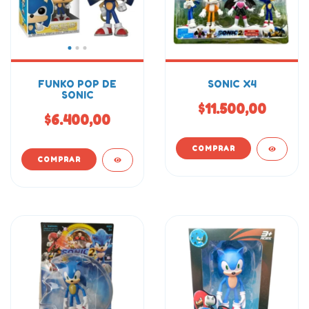
FUNKO POP DE
SONIC X4
SONIC
$11.500,00
$6.400,00